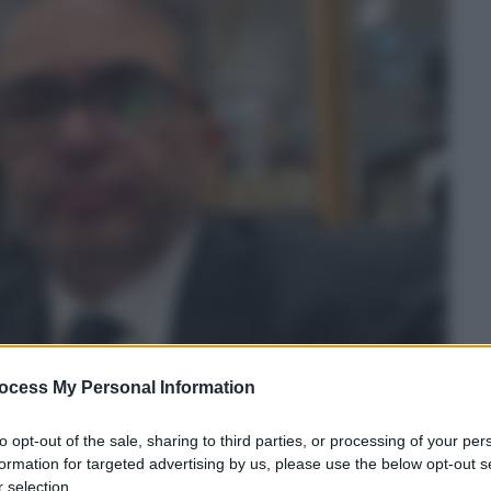
ocess My Personal Information
to opt-out of the sale, sharing to third parties, or processing of your per
formation for targeted advertising by us, please use the below opt-out s
 selection.