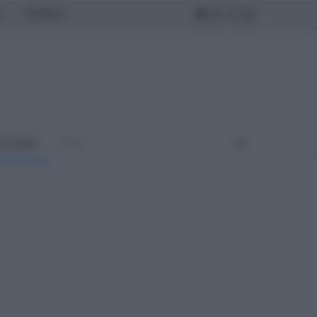
MONDO
ULTURA