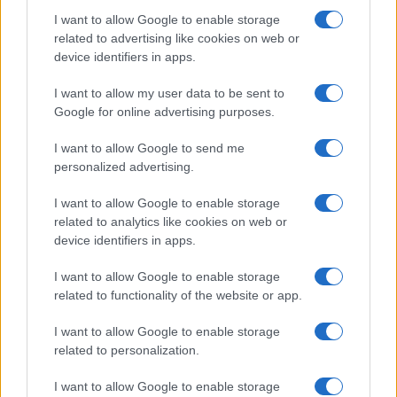
I want to allow Google to enable storage
related to advertising like cookies on web or
device identifiers in apps.
I want to allow my user data to be sent to
Google for online advertising purposes.
I want to allow Google to send me
personalized advertising.
I want to allow Google to enable storage
related to analytics like cookies on web or
device identifiers in apps.
I want to allow Google to enable storage
related to functionality of the website or app.
I want to allow Google to enable storage
related to personalization.
CHI SIAMO
CONTATTI
PUBBLICITÀ
LAVORA CON NOI
I want to allow Google to enable storage
PRIVACY / COOKIE POLICY
PREFERENZE PRIVACY