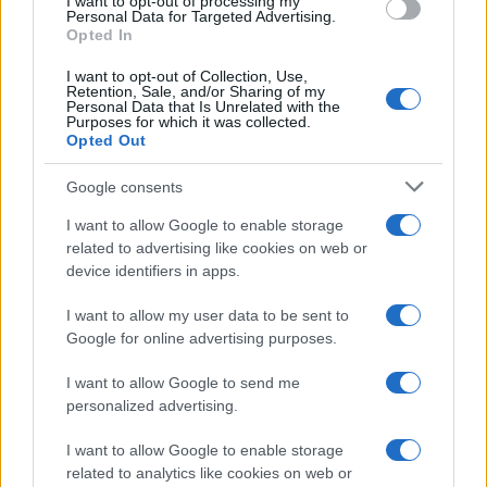
I want to opt-out of processing my
consent section.
Personal Data for Targeted Advertising.
Opted In
I want to opt-out of Collection, Use,
Retention, Sale, and/or Sharing of my
Personal Data that Is Unrelated with the
Purposes for which it was collected.
Opted Out
Google consents
I want to allow Google to enable storage
related to advertising like cookies on web or
device identifiers in apps.
I want to allow my user data to be sent to
Google for online advertising purposes.
I want to allow Google to send me
personalized advertising.
I want to allow Google to enable storage
related to analytics like cookies on web or