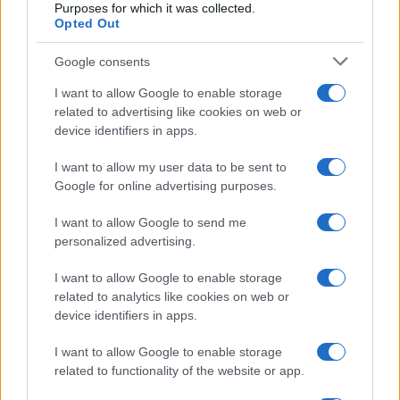
Purposes for which it was collected.
Opted Out
Google consents
I want to allow Google to enable storage
related to advertising like cookies on web or
device identifiers in apps.
I want to allow my user data to be sent to
Google for online advertising purposes.
I want to allow Google to send me
personalized advertising.
I want to allow Google to enable storage
related to analytics like cookies on web or
device identifiers in apps.
I want to allow Google to enable storage
related to functionality of the website or app.