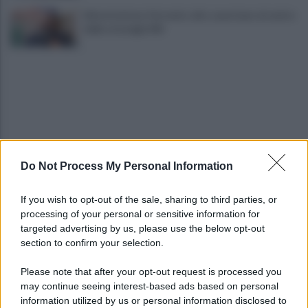
Infrastrutture, Ferrante: alto casertano al centro
della strategia Mit
Do Not Process My Personal Information
Viola l'obbligo di permanenza notturna:
arrestato dai carabinieri
If you wish to opt-out of the sale, sharing to third parties, or
processing of your personal or sensitive information for
Cesa: approvato assestamento di bilancio e
targeted advertising by us, please use the below opt-out
tariffe Tari
section to confirm your selection.
Please note that after your opt-out request is processed you
may continue seeing interest-based ads based on personal
information utilized by us or personal information disclosed to