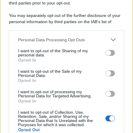
third parties prior to your opt-out.
You may separately opt-out of the further disclosure of your
personal information by third parties on the IAB’s list of
downstream participants.
Personal Data Processing Opt Outs
This information may also be disclosed by us to third parties
on the IAB’s List of Downstream Participants that may further
I want to opt-out of the Sharing of my
disclose it to other third parties.
personal data.
Opted In
Please note that this website/app uses one or more Google
services and may gather and store information including but
I want to opt-out of the Sale of my
Personal Data.
not limited to your visit or usage behaviour. You may click to
Opted In
grant or deny consent to Google and its third-party tags to
use your data for below specified purposes in below Google
I want to opt-out of processing my
consent section.
Personal Data for Targeted Advertising.
Opted In
I want to opt-out of Collection, Use,
Retention, Sale, and/or Sharing of my
Personal Data that Is Unrelated with the
Purposes for which it was collected.
Opted Out