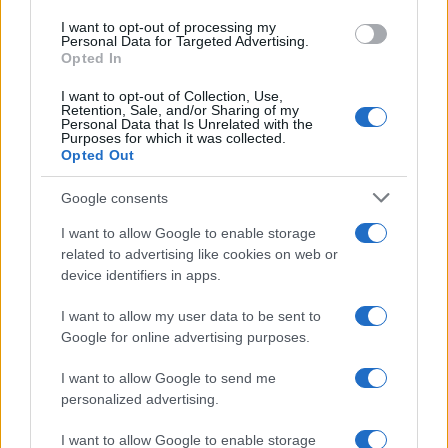
use your data for below specified purposes in below Google
I want to opt-out of processing my
consent section.
Personal Data for Targeted Advertising.
Opted In
I want to opt-out of Collection, Use,
Retention, Sale, and/or Sharing of my
Personal Data that Is Unrelated with the
Purposes for which it was collected.
Opted Out
Google consents
I want to allow Google to enable storage
related to advertising like cookies on web or
device identifiers in apps.
I want to allow my user data to be sent to
Google for online advertising purposes.
I want to allow Google to send me
personalized advertising.
I want to allow Google to enable storage