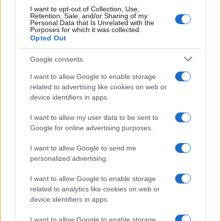
I want to opt-out of Collection, Use,
Retention, Sale, and/or Sharing of my
Personal Data that Is Unrelated with the
Purposes for which it was collected.
Opted Out
Google consents
I want to allow Google to enable storage
related to advertising like cookies on web or
device identifiers in apps.
I want to allow my user data to be sent to
Google for online advertising purposes.
I want to allow Google to send me
personalized advertising.
I want to allow Google to enable storage
related to analytics like cookies on web or
device identifiers in apps.
I want to allow Google to enable storage