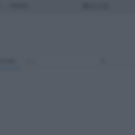
MONDO
ULTURA