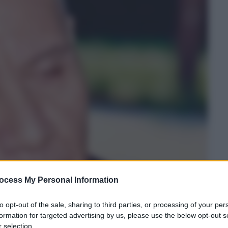
ocess My Personal Information
to opt-out of the sale, sharing to third parties, or processing of your per
formation for targeted advertising by us, please use the below opt-out s
 selection.