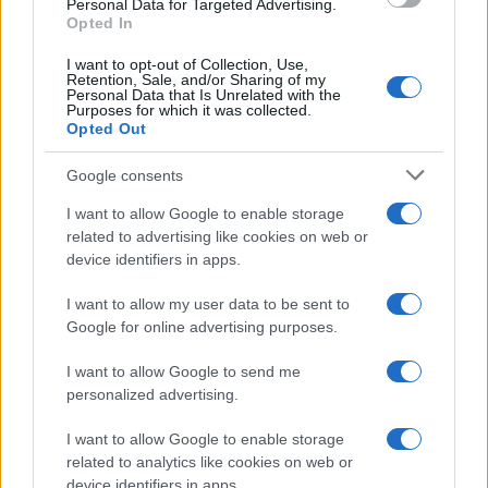
Personal Data for Targeted Advertising.
Opted In
I want to opt-out of Collection, Use,
Retention, Sale, and/or Sharing of my
Personal Data that Is Unrelated with the
Purposes for which it was collected.
Opted Out
Google consents
I want to allow Google to enable storage
related to advertising like cookies on web or
device identifiers in apps.
I want to allow my user data to be sent to
Google for online advertising purposes.
I want to allow Google to send me
personalized advertising.
I want to allow Google to enable storage
related to analytics like cookies on web or
device identifiers in apps.