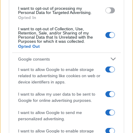
use your data for below specified purposes in below Google
I want to opt-out of processing my
consent section.
Personal Data for Targeted Advertising.
Opted In
I want to opt-out of Collection, Use,
Retention, Sale, and/or Sharing of my
Personal Data that Is Unrelated with the
Purposes for which it was collected.
Opted Out
Google consents
I want to allow Google to enable storage
related to advertising like cookies on web or
device identifiers in apps.
I want to allow my user data to be sent to
Google for online advertising purposes.
I want to allow Google to send me
personalized advertising.
I want to allow Google to enable storage