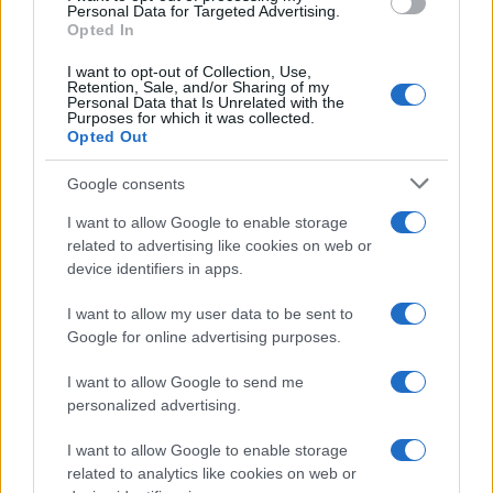
consent section.
Personal Data for Targeted Advertising.
Opted In
I want to opt-out of Collection, Use,
Retention, Sale, and/or Sharing of my
Personal Data that Is Unrelated with the
Purposes for which it was collected.
Opted Out
Google consents
I want to allow Google to enable storage
related to advertising like cookies on web or
device identifiers in apps.
I want to allow my user data to be sent to
Google for online advertising purposes.
I want to allow Google to send me
personalized advertising.
I want to allow Google to enable storage
related to analytics like cookies on web or