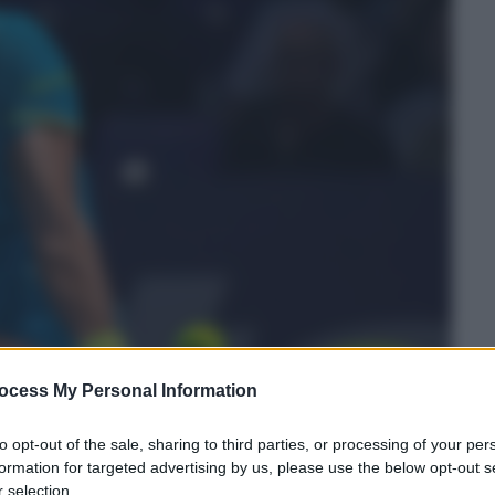
ocess My Personal Information
to opt-out of the sale, sharing to third parties, or processing of your per
formation for targeted advertising by us, please use the below opt-out s
 selection.