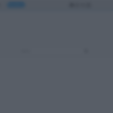
MONDO