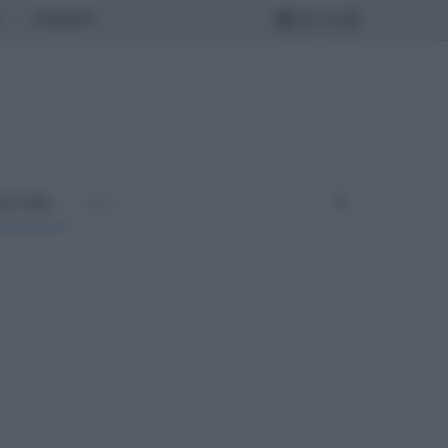
MONDO
ULTURA