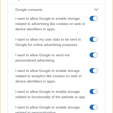
Google consents
I want to allow Google to enable storage
related to advertising like cookies on web or
device identifiers in apps.
I want to allow my user data to be sent to
Google for online advertising purposes.
I want to allow Google to send me
personalized advertising.
I want to allow Google to enable storage
related to analytics like cookies on web or
device identifiers in apps.
I want to allow Google to enable storage
related to functionality of the website or app.
I want to allow Google to enable storage
CHI SIAMO
CONTATTI
PUBBLICITÀ
LAVORA CON NOI
related to personalization.