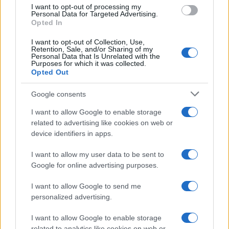
use your data for below specified purposes in below Google
I want to opt-out of processing my
consent section.
Personal Data for Targeted Advertising.
Opted In
I want to opt-out of Collection, Use,
Retention, Sale, and/or Sharing of my
Personal Data that Is Unrelated with the
Purposes for which it was collected.
Opted Out
Google consents
I want to allow Google to enable storage
related to advertising like cookies on web or
device identifiers in apps.
I want to allow my user data to be sent to
Google for online advertising purposes.
I want to allow Google to send me
personalized advertising.
I want to allow Google to enable storage
related to analytics like cookies on web or