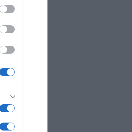
ed purposes