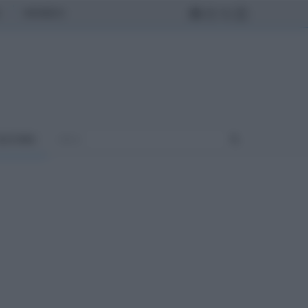
MONDO
ULTURA