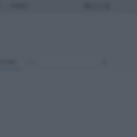
MONDO
ULTURA