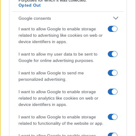
Purposes for which it was collected.
Opted Out
Google consents
I want to allow Google to enable storage
related to advertising like cookies on web or
device identifiers in apps.
I want to allow my user data to be sent to
Google for online advertising purposes.
I want to allow Google to send me
personalized advertising.
I want to allow Google to enable storage
related to analytics like cookies on web or
device identifiers in apps.
I want to allow Google to enable storage
related to functionality of the website or app.
I want to allow Google to enable storage