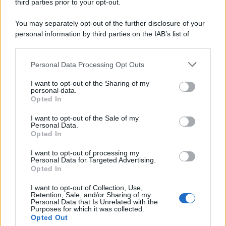
third parties prior to your opt-out.
You may separately opt-out of the further disclosure of your
personal information by third parties on the IAB’s list of
downstream participants.
Personal Data Processing Opt Outs
This information may also be disclosed by us to third parties
on the IAB’s List of Downstream Participants that may further
I want to opt-out of the Sharing of my
disclose it to other third parties.
personal data.
Opted In
Please note that this website/app uses one or more Google
services and may gather and store information including but
I want to opt-out of the Sale of my
Personal Data.
not limited to your visit or usage behaviour. You may click to
Opted In
grant or deny consent to Google and its third-party tags to
use your data for below specified purposes in below Google
I want to opt-out of processing my
consent section.
Personal Data for Targeted Advertising.
Opted In
I want to opt-out of Collection, Use,
Retention, Sale, and/or Sharing of my
Personal Data that Is Unrelated with the
Purposes for which it was collected.
Opted Out