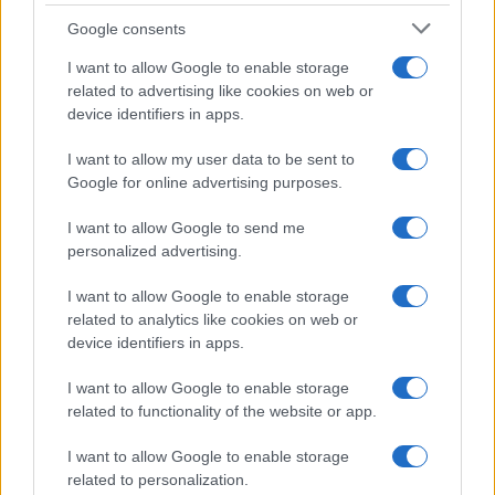
Google consents
I want to allow Google to enable storage
related to advertising like cookies on web or
device identifiers in apps.
I want to allow my user data to be sent to
Google for online advertising purposes.
I want to allow Google to send me
personalized advertising.
I want to allow Google to enable storage
related to analytics like cookies on web or
device identifiers in apps.
I want to allow Google to enable storage
related to functionality of the website or app.
I want to allow Google to enable storage
CHI SIAMO
CONTATTI
PUBBLICITÀ
LAVORA CON NOI
related to personalization.