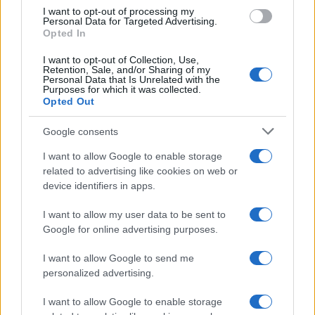
use your data for below specified purposes in below Google
I want to opt-out of processing my
consent section.
Personal Data for Targeted Advertising.
Opted In
I want to opt-out of Collection, Use,
Retention, Sale, and/or Sharing of my
Personal Data that Is Unrelated with the
Purposes for which it was collected.
Opted Out
Google consents
I want to allow Google to enable storage
related to advertising like cookies on web or
device identifiers in apps.
I want to allow my user data to be sent to
Google for online advertising purposes.
I want to allow Google to send me
personalized advertising.
I want to allow Google to enable storage