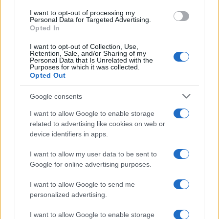
use your data for below specified purposes in below Google
I want to opt-out of processing my
consent section.
Personal Data for Targeted Advertising.
Opted In
I want to opt-out of Collection, Use,
Retention, Sale, and/or Sharing of my
Personal Data that Is Unrelated with the
Purposes for which it was collected.
Opted Out
Google consents
I want to allow Google to enable storage
related to advertising like cookies on web or
device identifiers in apps.
I want to allow my user data to be sent to
Google for online advertising purposes.
I want to allow Google to send me
personalized advertising.
I want to allow Google to enable storage