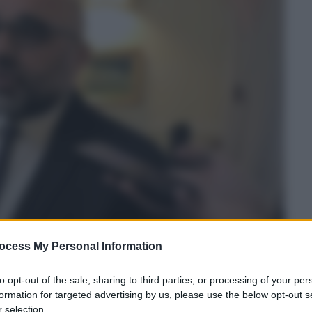
ocess My Personal Information
to opt-out of the sale, sharing to third parties, or processing of your per
formation for targeted advertising by us, please use the below opt-out s
 selection.