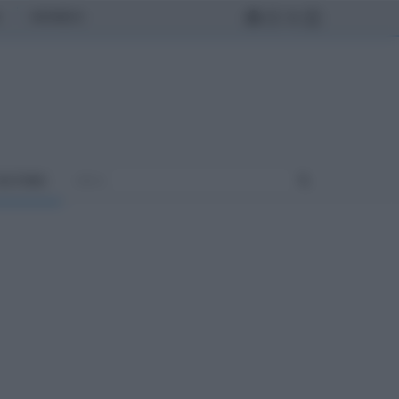
MONDO
ULTURA