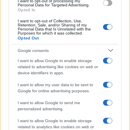
I want to opt-out of processing my
consent section.
Personal Data for Targeted Advertising.
Opted In
I want to opt-out of Collection, Use,
Retention, Sale, and/or Sharing of my
Personal Data that Is Unrelated with the
Purposes for which it was collected.
Opted Out
Google consents
I want to allow Google to enable storage
related to advertising like cookies on web or
device identifiers in apps.
I want to allow my user data to be sent to
Google for online advertising purposes.
I want to allow Google to send me
personalized advertising.
I want to allow Google to enable storage
related to analytics like cookies on web or