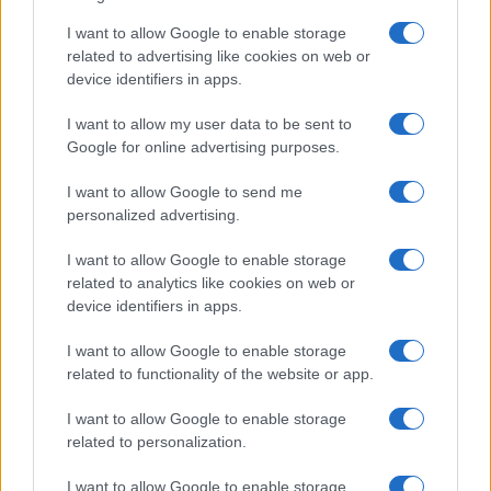
I want to allow Google to enable storage
related to advertising like cookies on web or
device identifiers in apps.
I want to allow my user data to be sent to
Google for online advertising purposes.
I want to allow Google to send me
personalized advertising.
I want to allow Google to enable storage
related to analytics like cookies on web or
device identifiers in apps.
I want to allow Google to enable storage
related to functionality of the website or app.
I want to allow Google to enable storage
CHI SIAMO
CONTATTI
PUBBLICITÀ
LAVORA CON NOI
related to personalization.
PRIVACY / COOKIE POLICY
PREFERENZE PRIVACY
I want to allow Google to enable storage