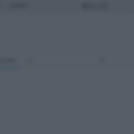
MONDO
ULTURA