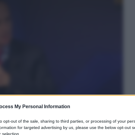
ocess My Personal Information
to opt-out of the sale, sharing to third parties, or processing of your per
formation for targeted advertising by us, please use the below opt-out s
 selection.