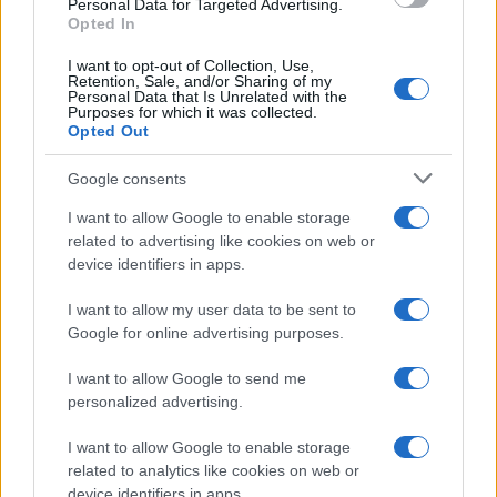
Personal Data for Targeted Advertising.
Opted In
I want to opt-out of Collection, Use,
Retention, Sale, and/or Sharing of my
Personal Data that Is Unrelated with the
Purposes for which it was collected.
Opted Out
Google consents
I want to allow Google to enable storage
related to advertising like cookies on web or
device identifiers in apps.
I want to allow my user data to be sent to
Google for online advertising purposes.
I want to allow Google to send me
personalized advertising.
I want to allow Google to enable storage
related to analytics like cookies on web or
device identifiers in apps.