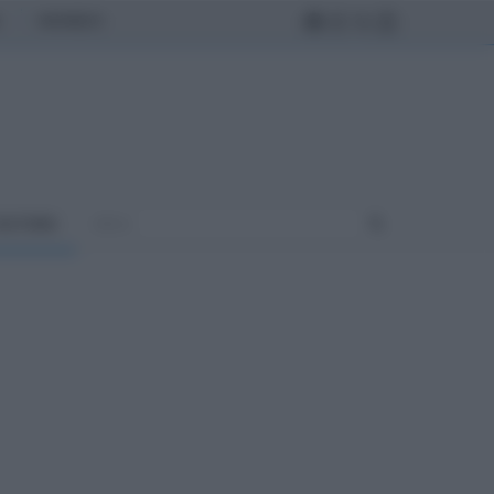
MONDO
ULTURA