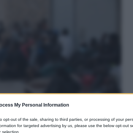
ocess My Personal Information
to opt-out of the sale, sharing to third parties, or processing of your per
formation for targeted advertising by us, please use the below opt-out s
 selection.