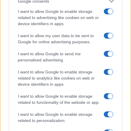
Google consents
I want to allow Google to enable storage
related to advertising like cookies on web or
device identifiers in apps.
I want to allow my user data to be sent to
Google for online advertising purposes.
I want to allow Google to send me
personalized advertising.
I want to allow Google to enable storage
related to analytics like cookies on web or
device identifiers in apps.
I want to allow Google to enable storage
related to functionality of the website or app.
I want to allow Google to enable storage
CHI SIAMO
CONTATTI
PUBBLICITÀ
LAVORA CON NOI
related to personalization.
PRIVACY / COOKIE POLICY
PREFERENZE PRIVACY