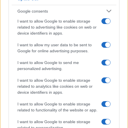
Google consents
I want to allow Google to enable storage
related to advertising like cookies on web or
device identifiers in apps.
I want to allow my user data to be sent to
Google for online advertising purposes.
I want to allow Google to send me
personalized advertising.
I want to allow Google to enable storage
related to analytics like cookies on web or
device identifiers in apps.
I want to allow Google to enable storage
related to functionality of the website or app.
I want to allow Google to enable storage
CHI SIAMO
CONTATTI
PUBBLICITÀ
LAVORA CON NOI
related to personalization.