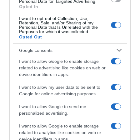
Personal Data for Targeted Advertising.
Opted In
I want to opt-out of Collection, Use,
Retention, Sale, and/or Sharing of my
Personal Data that Is Unrelated with the
Purposes for which it was collected.
Opted Out
Google consents
I want to allow Google to enable storage
related to advertising like cookies on web or
device identifiers in apps.
I want to allow my user data to be sent to
Google for online advertising purposes.
I want to allow Google to send me
personalized advertising.
I want to allow Google to enable storage
related to analytics like cookies on web or
device identifiers in apps.