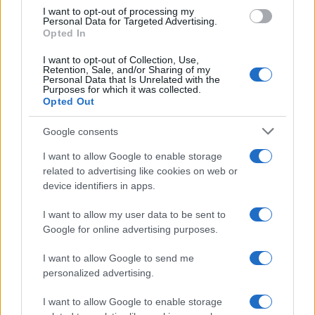
use your data for below specified purposes in below Google
I want to opt-out of processing my
consent section.
Personal Data for Targeted Advertising.
Opted In
I want to opt-out of Collection, Use,
Retention, Sale, and/or Sharing of my
Personal Data that Is Unrelated with the
Purposes for which it was collected.
Opted Out
Google consents
I want to allow Google to enable storage
related to advertising like cookies on web or
device identifiers in apps.
I want to allow my user data to be sent to
Google for online advertising purposes.
I want to allow Google to send me
personalized advertising.
I want to allow Google to enable storage