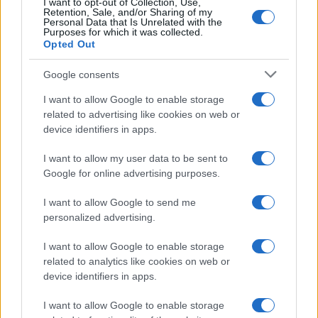
I want to opt-out of Collection, Use,
Retention, Sale, and/or Sharing of my
Personal Data that Is Unrelated with the
Purposes for which it was collected.
Opted Out
Google consents
I want to allow Google to enable storage
related to advertising like cookies on web or
device identifiers in apps.
I want to allow my user data to be sent to
Google for online advertising purposes.
I want to allow Google to send me
personalized advertising.
I want to allow Google to enable storage
related to analytics like cookies on web or
device identifiers in apps.
I want to allow Google to enable storage