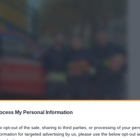
ocess My Personal Information
to opt-out of the sale, sharing to third parties, or processing of your per
formation for targeted advertising by us, please use the below opt-out s