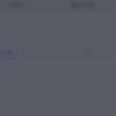
MONDO
ULTURA