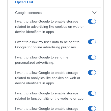
Opted Out
Google consents
I want to allow Google to enable storage
related to advertising like cookies on web or
device identifiers in apps.
I want to allow my user data to be sent to
Google for online advertising purposes.
I want to allow Google to send me
personalized advertising.
I want to allow Google to enable storage
related to analytics like cookies on web or
device identifiers in apps.
I want to allow Google to enable storage
related to functionality of the website or app.
I want to allow Google to enable storage
CHI SIAMO
CONTATTI
PUBBLICITÀ
LAVORA CON NOI