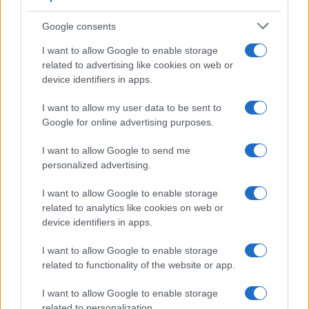
Google consents
I want to allow Google to enable storage
related to advertising like cookies on web or
device identifiers in apps.
I want to allow my user data to be sent to
Google for online advertising purposes.
I want to allow Google to send me
personalized advertising.
I want to allow Google to enable storage
related to analytics like cookies on web or
device identifiers in apps.
I want to allow Google to enable storage
related to functionality of the website or app.
I want to allow Google to enable storage
CHI SIAMO
CONTATTI
PUBBLICITÀ
LAVORA CON NOI
related to personalization.