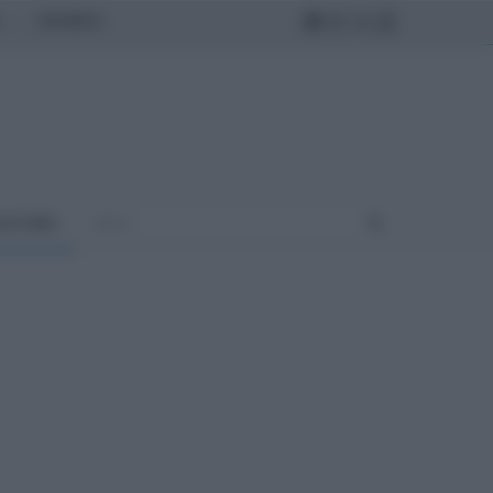
MONDO
ULTURA