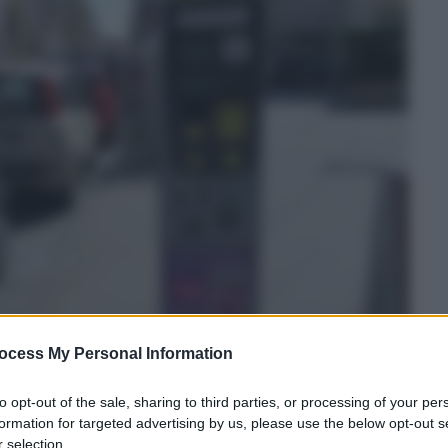
ocess My Personal Information
to opt-out of the sale, sharing to third parties, or processing of your per
formation for targeted advertising by us, please use the below opt-out s
 selection.