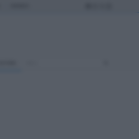
MONDO
ULTURA