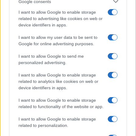
Google consents
I want to allow Google to enable storage
related to advertising like cookies on web or
device identifiers in apps.
I want to allow my user data to be sent to
Google for online advertising purposes.
I want to allow Google to send me
personalized advertising.
I want to allow Google to enable storage
related to analytics like cookies on web or
device identifiers in apps.
I want to allow Google to enable storage
related to functionality of the website or app.
I want to allow Google to enable storage
CHI SIAMO
CONTATTI
PUBBLICITÀ
LAVORA CON NOI
related to personalization.
PRIVACY / COOKIE POLICY
PREFERENZE PRIVACY