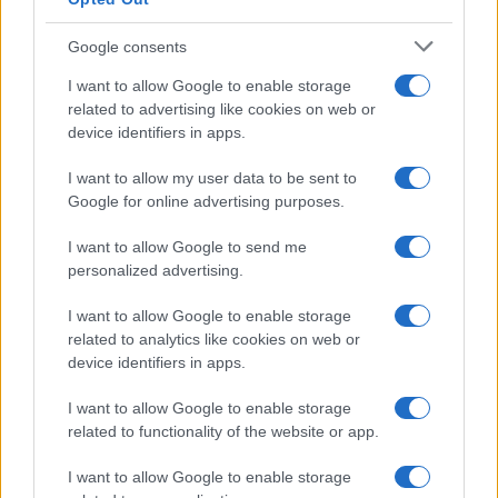
Google consents
I want to allow Google to enable storage
related to advertising like cookies on web or
device identifiers in apps.
I want to allow my user data to be sent to
Google for online advertising purposes.
I want to allow Google to send me
personalized advertising.
I want to allow Google to enable storage
related to analytics like cookies on web or
device identifiers in apps.
I want to allow Google to enable storage
related to functionality of the website or app.
I want to allow Google to enable storage
CHI SIAMO
CONTATTI
PUBBLICITÀ
LAVORA CON NOI