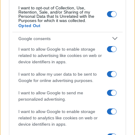
I want to opt-out of Collection, Use,
Retention, Sale, and/or Sharing of my
Personal Data that Is Unrelated with the
Purposes for which it was collected.
Opted Out
Google consents
I want to allow Google to enable storage
related to advertising like cookies on web or
device identifiers in apps.
I want to allow my user data to be sent to
Google for online advertising purposes.
I want to allow Google to send me
personalized advertising.
I want to allow Google to enable storage
related to analytics like cookies on web or
device identifiers in apps.