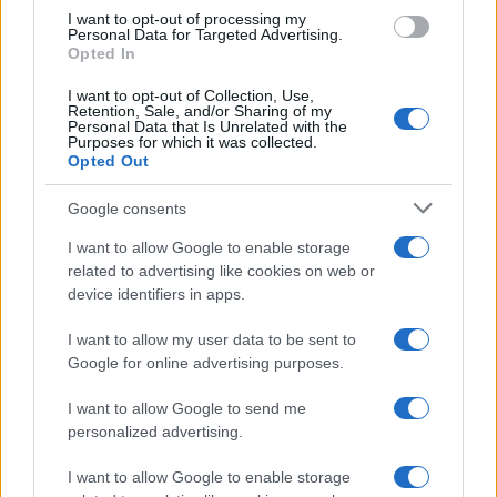
use your data for below specified purposes in below Google
I want to opt-out of processing my
consent section.
Personal Data for Targeted Advertising.
Opted In
I want to opt-out of Collection, Use,
Retention, Sale, and/or Sharing of my
Personal Data that Is Unrelated with the
Purposes for which it was collected.
Opted Out
Google consents
I want to allow Google to enable storage
related to advertising like cookies on web or
device identifiers in apps.
I want to allow my user data to be sent to
Google for online advertising purposes.
I want to allow Google to send me
personalized advertising.
I want to allow Google to enable storage