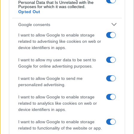
Personal Data that Is Unrelated with the
Purposes for which it was collected.
Opted Out
Google consents
I want to allow Google to enable storage
related to advertising like cookies on web or
device identifiers in apps.
I want to allow my user data to be sent to
Google for online advertising purposes.
I want to allow Google to send me
personalized advertising.
I want to allow Google to enable storage
related to analytics like cookies on web or
device identifiers in apps.
I want to allow Google to enable storage
related to functionality of the website or app.