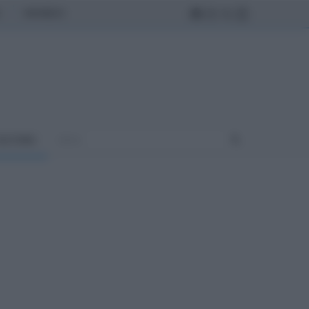
MONDO
ULTURA