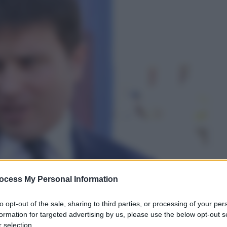
ocess My Personal Information
to opt-out of the sale, sharing to third parties, or processing of your per
formation for targeted advertising by us, please use the below opt-out s
 selection.