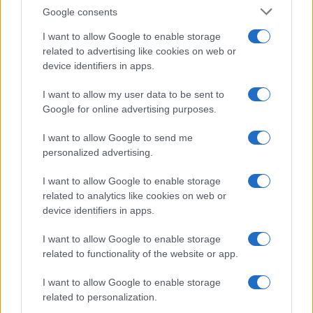
Google consents
I want to allow Google to enable storage
related to advertising like cookies on web or
device identifiers in apps.
I want to allow my user data to be sent to
Google for online advertising purposes.
I want to allow Google to send me
personalized advertising.
I want to allow Google to enable storage
related to analytics like cookies on web or
device identifiers in apps.
I want to allow Google to enable storage
related to functionality of the website or app.
I want to allow Google to enable storage
CHI SIAMO
CONTATTI
PUBBLICITÀ
LAVORA CON NOI
related to personalization.
PRIVACY / COOKIE POLICY
PREFERENZE PRIVACY