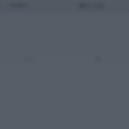
MONDO