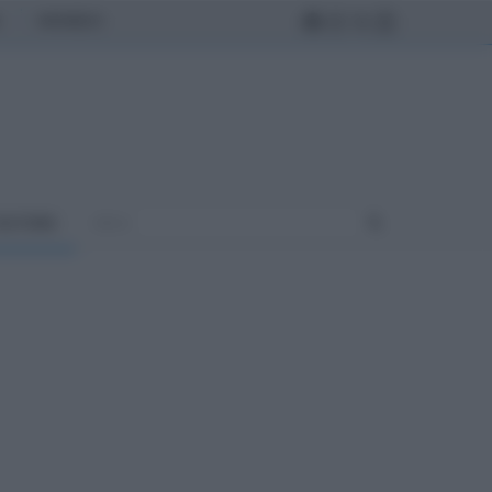
MONDO
ULTURA