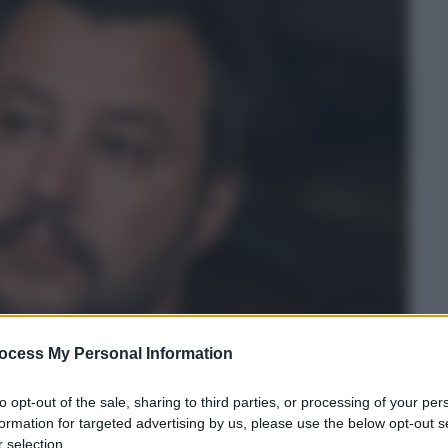
ocess My Personal Information
to opt-out of the sale, sharing to third parties, or processing of your per
formation for targeted advertising by us, please use the below opt-out s
 selection.