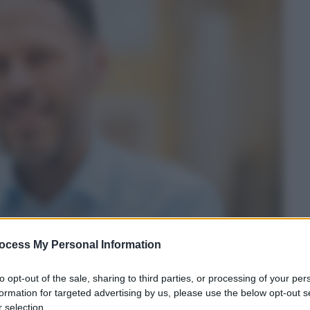
ocess My Personal Information
to opt-out of the sale, sharing to third parties, or processing of your per
formation for targeted advertising by us, please use the below opt-out s
 selection.