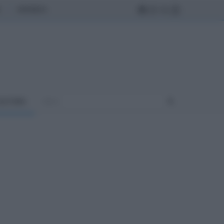
MONDO
ULTURA