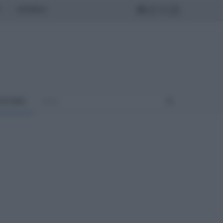
MONDO
ULTURA