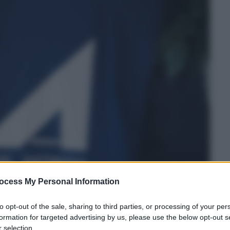
ocess My Personal Information
to opt-out of the sale, sharing to third parties, or processing of your per
formation for targeted advertising by us, please use the below opt-out s
 selection.