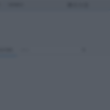
MONDO
ULTURA