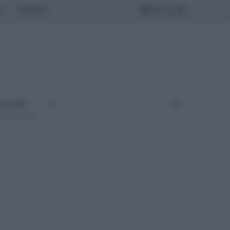
MONDO
ULTURA