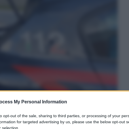
ocess My Personal Information
to opt-out of the sale, sharing to third parties, or processing of your per
formation for targeted advertising by us, please use the below opt-out s
 selection.